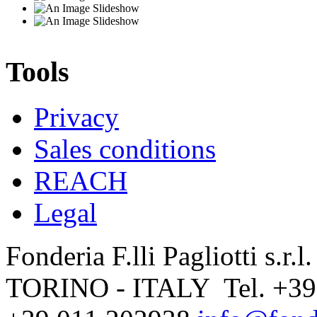
Tools
Privacy
Sales conditions
REACH
Legal
Fonderia F.lli Pagliotti s.r.
TORINO - ITALY Tel. +39