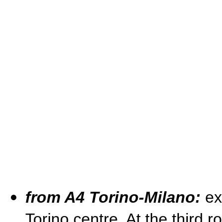
from A4 Torino-Milano:
ex
Torino centre. At the third ro