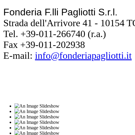
Fonderia F.lli Pagliotti S.r.l.
Strada dell'Arrivore 41 - 10154
Tel. +39-011-266740 (r.a.)
Fax +39-011-202938
E-mail:
info@fonderiapagliotti.it