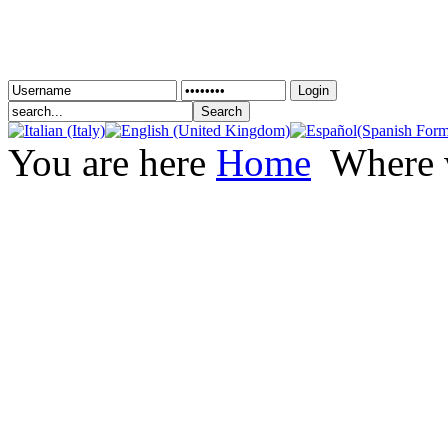
Login
You are here
Home
Where 