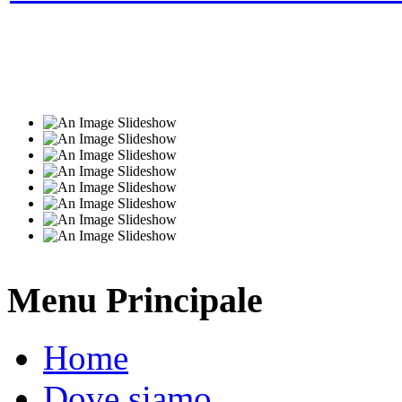
Menu Principale
Home
Dove siamo