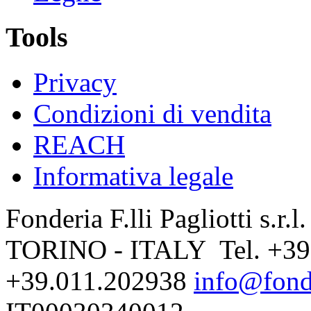
Tools
Privacy
Condizioni di vendita
REACH
Informativa legale
Fonderia F.lli Pagliotti s.r.
TORINO - ITALY Tel. +39
+39.011.202938
info@fonde