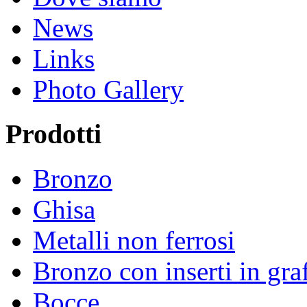
News
Links
Photo Gallery
Prodotti
Bronzo
Ghisa
Metalli non ferrosi
Bronzo con inserti in graf
Bocce