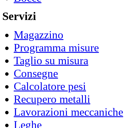
Servizi
Magazzino
Programma misure
Taglio su misura
Consegne
Calcolatore pesi
Recupero metalli
Lavorazioni meccaniche
Leghe