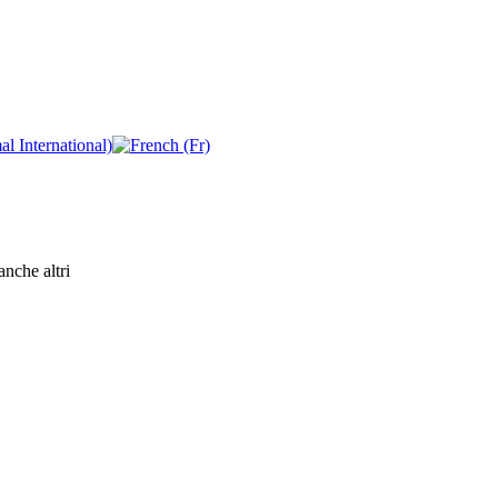
nche altri