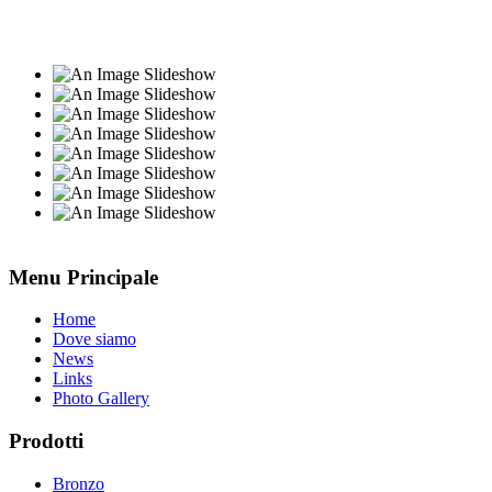
Menu Principale
Home
Dove siamo
News
Links
Photo Gallery
Prodotti
Bronzo