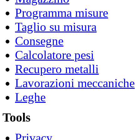
Programma misure
Taglio su misura
Consegne
Calcolatore pesi
Recupero metalli
Lavorazioni meccaniche
Leghe
Tools
Privacy