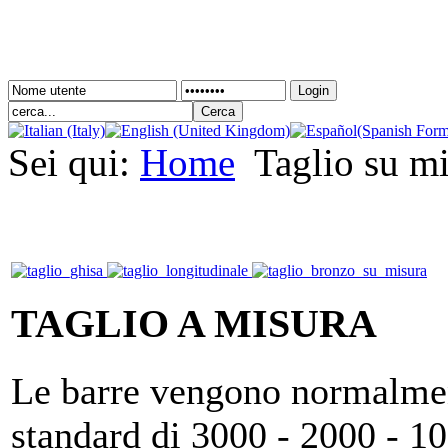
Login
Sei qui:
Home
Taglio su mi
TAGLIO A MISURA
Le barre vengono normalmen
standard di 3000 - 2000 - 1