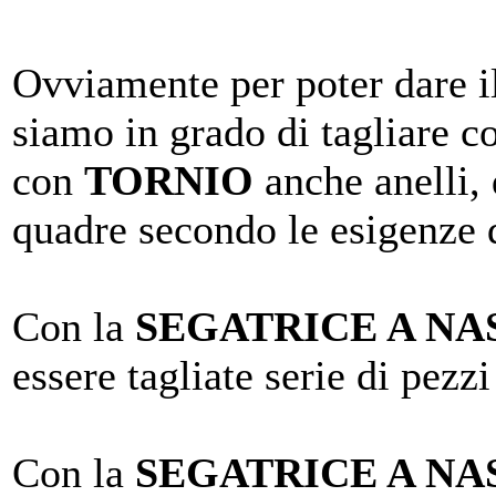
Ovviamente per poter dare i
siamo in grado di tagliare 
con
TORNIO
anche anelli, 
quadre secondo le esigenze d
Con la
SEGATRICE A N
essere tagliate serie di pez
Con la
SEGATRICE A N