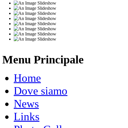
Menu Principale
Home
Dove siamo
News
Links