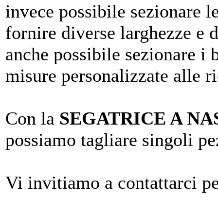
invece possibile sezionare 
fornire diverse larghezze e d
anche possibile sezionare i
misure personalizzate alle ri
Con la
SEGATRICE A N
possiamo tagliare singoli pez
Vi invitiamo a contattarci pe