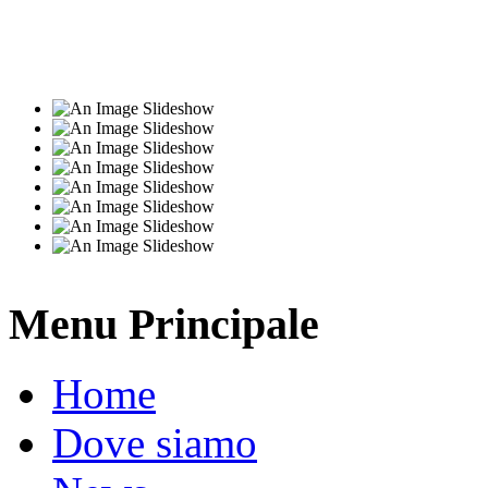
Menu Principale
Home
Dove siamo