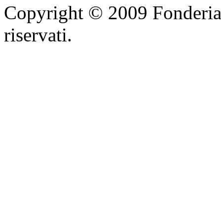
Copyright © 2009 Fonderia F.l
riservati.