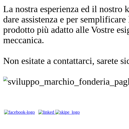
La nostra esperienza ed il nostro
dare assistenza e per semplificare l
prodotto più adatto alle Vostre es
meccanica.
Non esitate a contattarci, sarete s