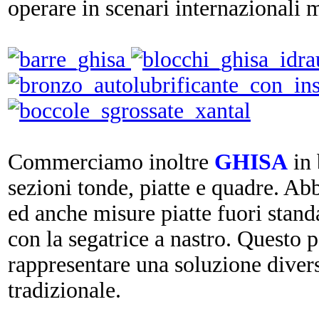
operare in scenari internazionali 
Commerciamo inoltre
GHISA
in
sezioni tonde, piatte e quadre. Abb
ed anche misure piatte fuori stan
con la segatrice a nastro. Questo 
rappresentare una soluzione diversa
tradizionale.