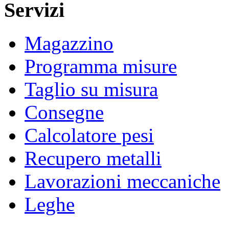
Servizi
Magazzino
Programma misure
Taglio su misura
Consegne
Calcolatore pesi
Recupero metalli
Lavorazioni meccaniche
Leghe