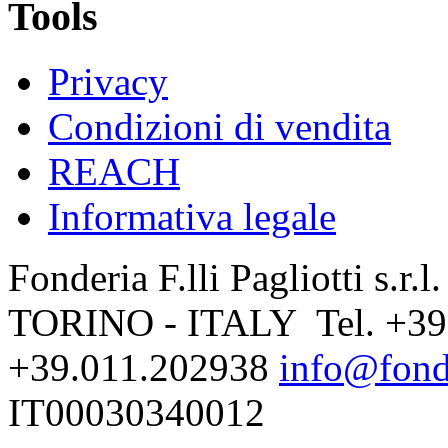
Tools
Privacy
Condizioni di vendita
REACH
Informativa legale
Fonderia F.lli Pagliotti s.r.
TORINO - ITALY Tel. +39
+39.011.202938
info@fonde
IT00030340012