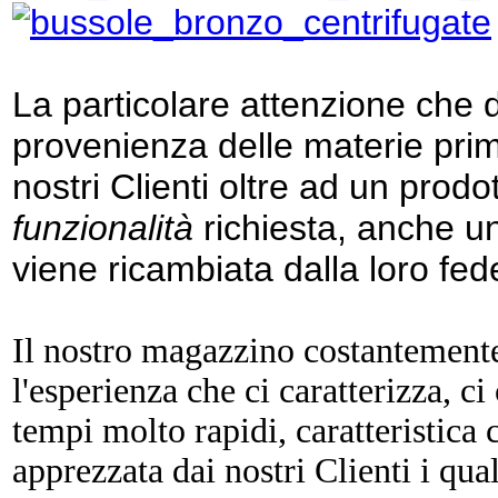
La particolare attenzione che d
provenienza delle materie prim
nostri Clienti oltre ad un prodo
funzionalità
richiesta, anche 
viene ricambiata dalla loro fede
Il nostro magazzino costantemente 
l'esperienza che ci caratterizza, 
tempi molto rapidi, caratteristica
apprezzata dai nostri Clienti i qua