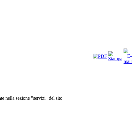
te nella sezione "servizi" del sito.