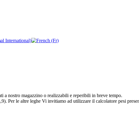
ti a nostro magazzino o realizzabili e reperibili in breve tempo.
9). Per le altre leghe Vi invitiamo ad utilizzare il calcolatore pesi presen